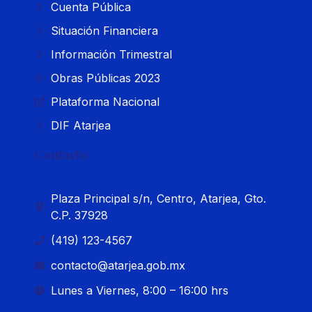
Cuenta Pública
Situación Financiera
Información Trimestral
Obras Públicas 2023
Plataforma Nacional
DIF Atarjea
Contacto
Plaza Principal s/n, Centro, Atarjea, Gto.
C.P. 37928
(419) 123-4567
contacto@atarjea.gob.mx
Lunes a Viernes, 8:00 – 16:00 hrs