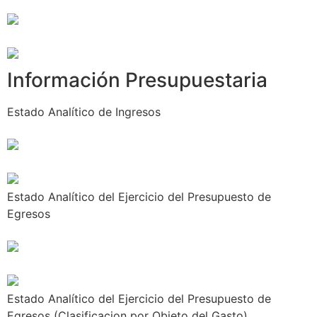
Información Presupuestaria
Estado Analítico de Ingresos
Estado Analítico del Ejercicio del Presupuesto de
Egresos
Estado Analítico del Ejercicio del Presupuesto de
Egresos (Clasificacion por Objeto del Gasto)