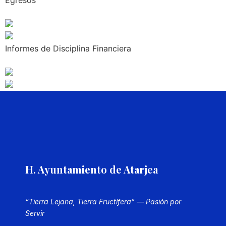
Egresos
Informes de Disciplina Financiera
H. Ayuntamiento de Atarjea
“Tierra Lejana, Tierra Fructífera” — Pasión por
Servir