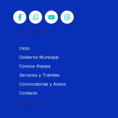
Enlaces Rápidos
Inicio
Gobierno Municipal
Conoce Atarjea
Servicios y Trámites
Convocatorias y Avisos
Contacto
Transparencia