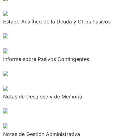
Estado Analítico de la Deuda y Otros Pasivos
Informe sobre Pasivos Contingentes
Notas de Desglose y de Memoria
Notas de Gestión Administrativa