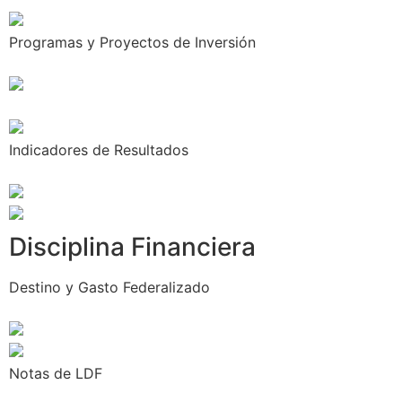
Programas y Proyectos de Inversión
Indicadores de Resultados
Disciplina Financiera
Destino y Gasto Federalizado
Notas de LDF