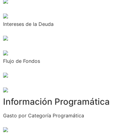
Intereses de la Deuda
Flujo de Fondos
Información Programática
Gasto por Categoría Programática