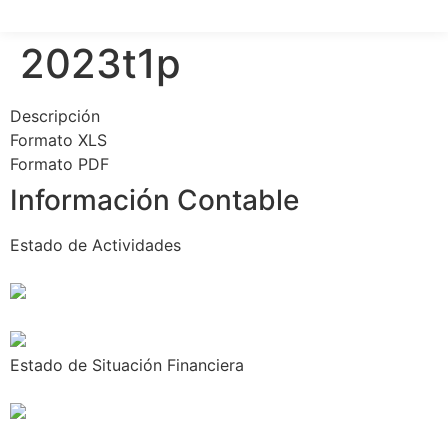
2023t1p
Descripción
Formato XLS
Formato PDF
Información Contable
Estado de Actividades
Estado de Situación Financiera