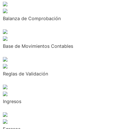
Balanza de Comprobación
Base de Movimientos Contables
Reglas de Validación
Ingresos