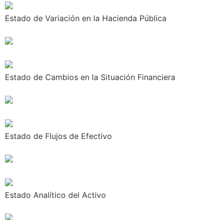
Estado de Variación en la Hacienda Pública
Estado de Cambios en la Situación Financiera
Estado de Flujos de Efectivo
Estado Analítico del Activo