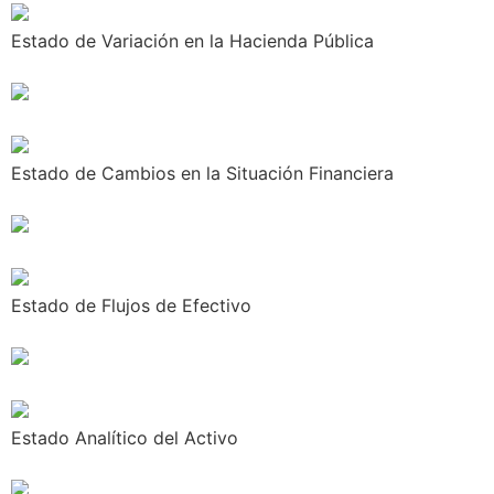
Estado de Variación en la Hacienda Pública
Estado de Cambios en la Situación Financiera
Estado de Flujos de Efectivo
Estado Analítico del Activo