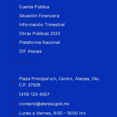
Cuenta Pública
Situación Financiera
Información Trimestral
Obras Públicas 2023
Plataforma Nacional
DIF Atarjea
Contacto
Plaza Principal s/n, Centro, Atarjea, Gto.
C.P. 37928
(419) 123-4567
contacto@atarjea.gob.mx
Lunes a Viernes, 8:00 – 16:00 hrs