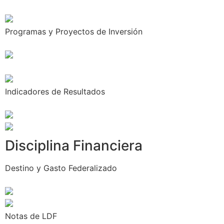
Programas y Proyectos de Inversión
Indicadores de Resultados
Disciplina Financiera
Destino y Gasto Federalizado
Notas de LDF