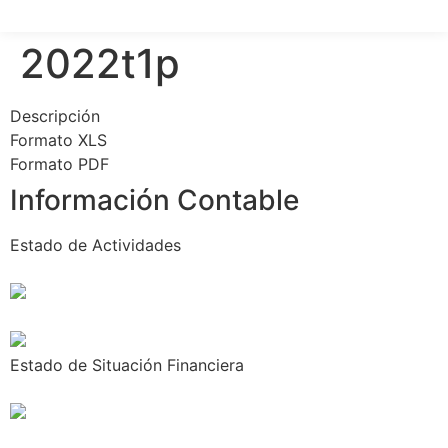
2022t1p
Descripción
Formato XLS
Formato PDF
Información Contable
Estado de Actividades
Estado de Situación Financiera