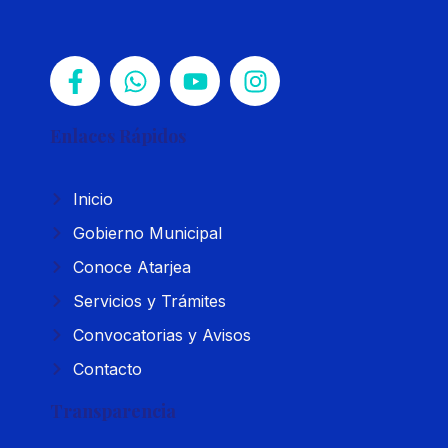
Enlaces Rápidos
Inicio
Gobierno Municipal
Conoce Atarjea
Servicios y Trámites
Convocatorias y Avisos
Contacto
Transparencia