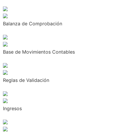
Balanza de Comprobación
Base de Movimientos Contables
Reglas de Validación
Ingresos