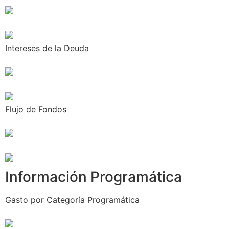
Intereses de la Deuda
Flujo de Fondos
Información Programática
Gasto por Categoría Programática