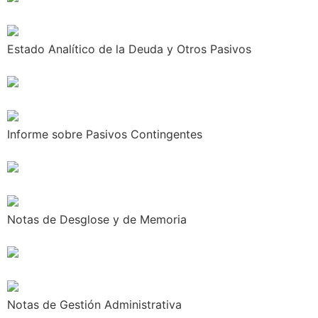
Estado Analítico de la Deuda y Otros Pasivos
Informe sobre Pasivos Contingentes
Notas de Desglose y de Memoria
Notas de Gestión Administrativa