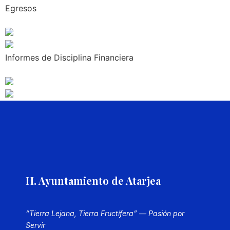
Egresos
Informes de Disciplina Financiera
H. Ayuntamiento de Atarjea
“Tierra Lejana, Tierra Fructífera” — Pasión por
Servir