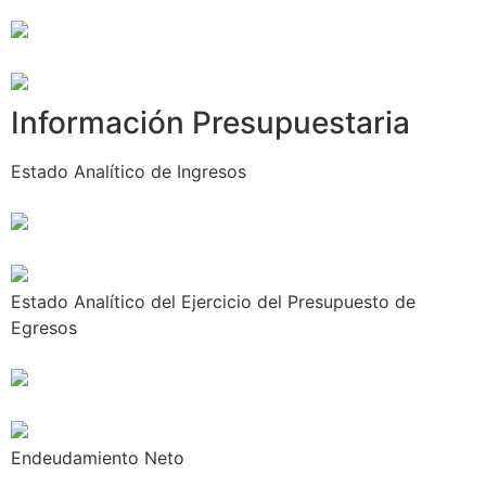
Información Presupuestaria
Estado Analítico de Ingresos
Estado Analítico del Ejercicio del Presupuesto de
Egresos
Endeudamiento Neto