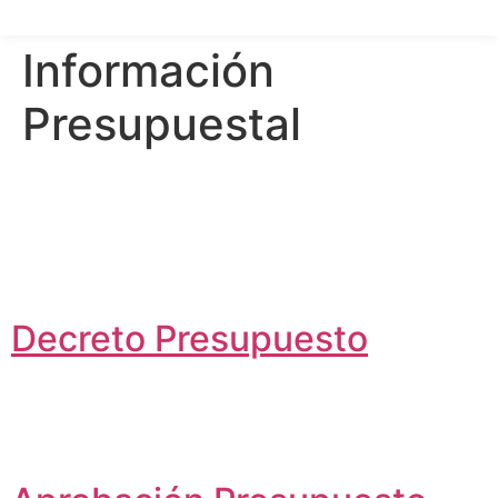
Información
Presupuestal
Decreto Presupuesto