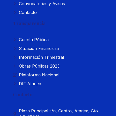
Convocatorias y Avisos
Contacto
Transparencia
Cuenta Pública
Situación Financiera
Información Trimestral
Obras Públicas 2023
Plataforma Nacional
DIF Atarjea
Contacto
Plaza Principal s/n, Centro, Atarjea, Gto.