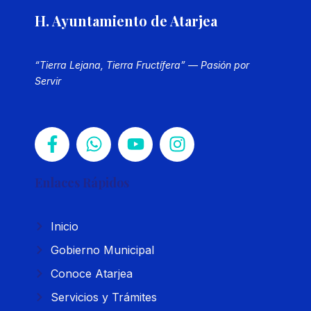
H. Ayuntamiento de Atarjea
“Tierra Lejana, Tierra Fructífera” — Pasión por
Servir
Enlaces Rápidos
Inicio
Gobierno Municipal
Conoce Atarjea
Servicios y Trámites