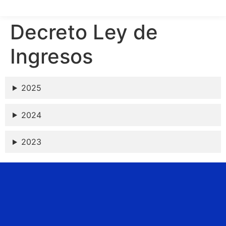
Decreto Ley de
Ingresos
2025
2024
2023