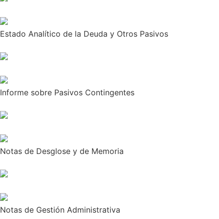
Estado Analítico de la Deuda y Otros Pasivos
Informe sobre Pasivos Contingentes
Notas de Desglose y de Memoria
Notas de Gestión Administrativa