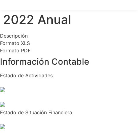
2022 Anual
Descripción
Formato XLS
Formato PDF
Información Contable
Estado de Actividades
Estado de Situación Financiera