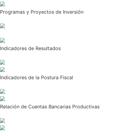
Programas y Proyectos de Inversión
Indicadores de Resultados
Indicadores de la Postura Fiscal
Relación de Cuentas Bancarias Productivas