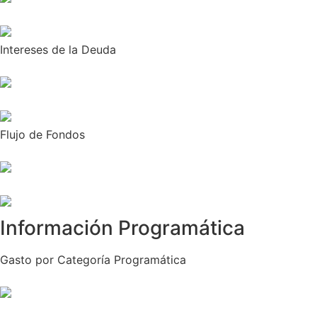
Intereses de la Deuda
Flujo de Fondos
Información Programática
Gasto por Categoría Programática