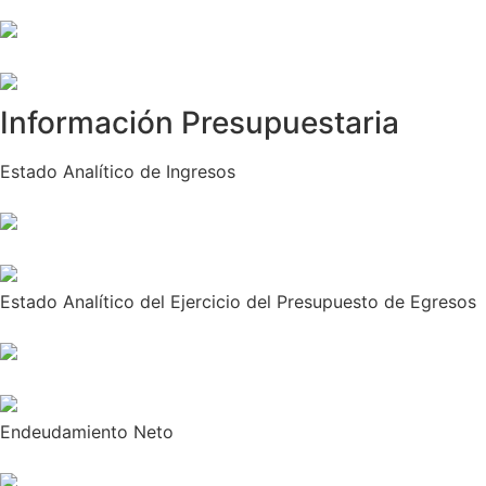
Información Presupuestaria
Estado Analítico de Ingresos
Estado Analítico del Ejercicio del Presupuesto de Egresos
Endeudamiento Neto