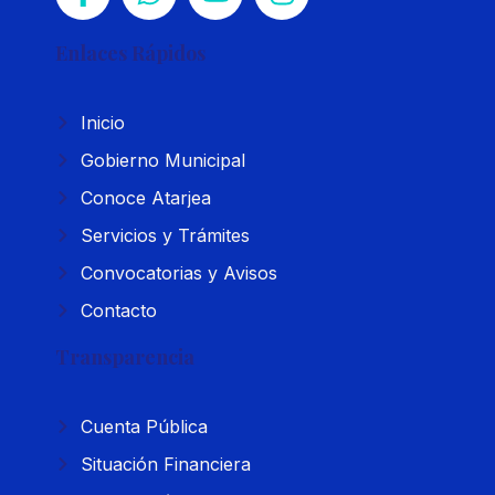
Enlaces Rápidos
Inicio
Gobierno Municipal
Conoce Atarjea
Servicios y Trámites
Convocatorias y Avisos
Contacto
Transparencia
Cuenta Pública
Situación Financiera