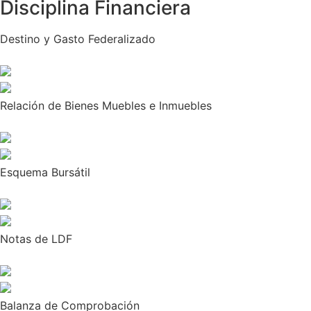
Disciplina Financiera
Destino y Gasto Federalizado
Relación de Bienes Muebles e Inmuebles
Esquema Bursátil
Notas de LDF
Balanza de Comprobación