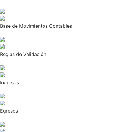
Base de Movimientos Contables
Reglas de Validación
Ingresos
Egresos