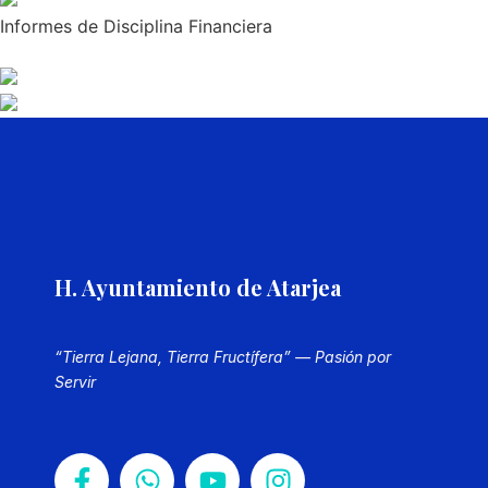
Informes de Disciplina Financiera
H. Ayuntamiento de Atarjea
“Tierra Lejana, Tierra Fructífera” — Pasión por
Servir