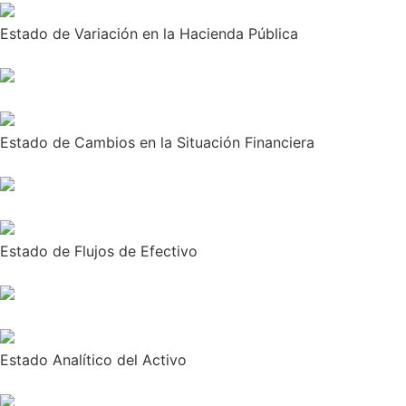
Estado de Variación en la Hacienda Pública
Estado de Cambios en la Situación Financiera
Estado de Flujos de Efectivo
Estado Analítico del Activo