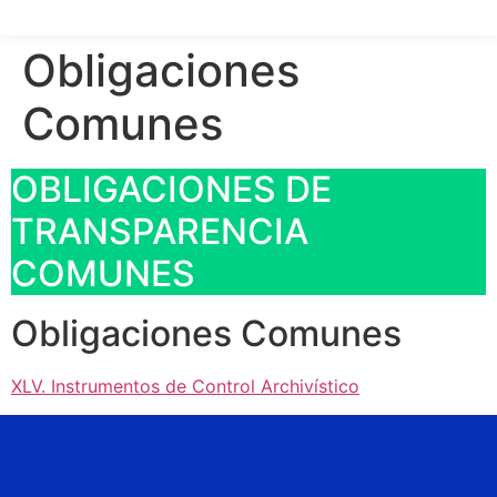
Obligaciones
Comunes
OBLIGACIONES DE
TRANSPARENCIA
COMUNES
Obligaciones Comunes
XLV. Instrumentos de Control Archivístico