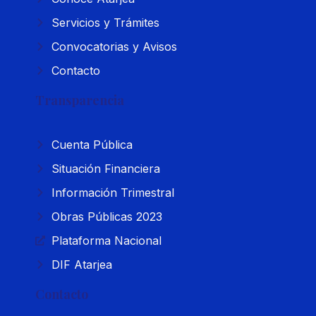
Servicios y Trámites
Convocatorias y Avisos
Contacto
Transparencia
Cuenta Pública
Situación Financiera
Información Trimestral
Obras Públicas 2023
Plataforma Nacional
DIF Atarjea
Contacto