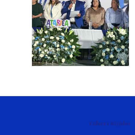
Enlaces Rápidos