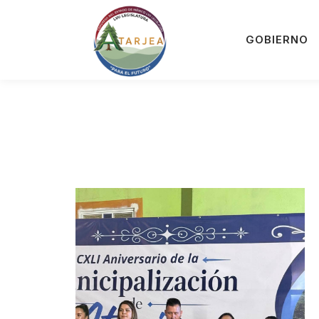
GOBIERNO