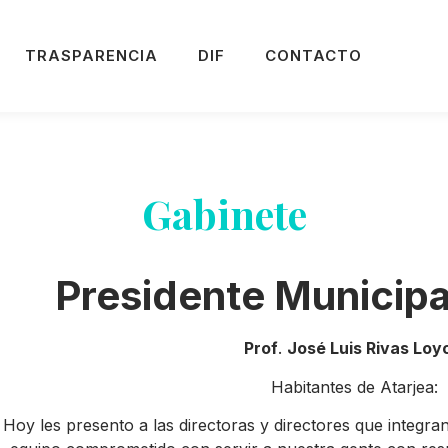
TRASPARENCIA
DIF
CONTACTO
Gabinete
Presidente Municipa
Prof
.
José Luis Rivas Loy
Habitantes de
Atarjea
:
Hoy les presento a las directoras y directores que integra