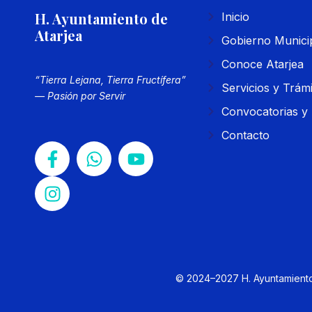
H. Ayuntamiento de
Inicio
Atarjea
Gobierno Munici
Conoce Atarjea
“Tierra Lejana, Tierra Fructífera”
Servicios y Trám
— Pasión por Servir
Convocatorias y 
Contacto
© 2024–2027 H. Ayuntamiento 