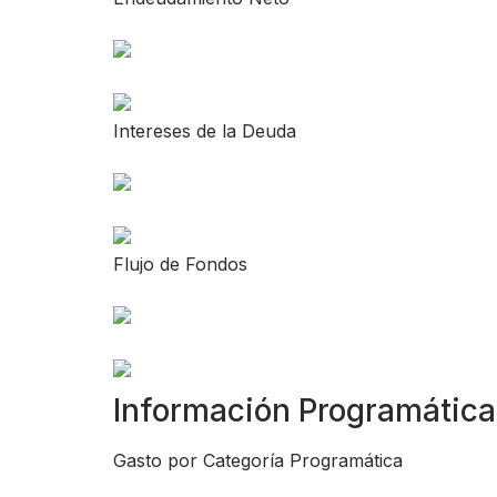
Intereses de la Deuda
Flujo de Fondos
Información Programática
Gasto por Categoría Programática