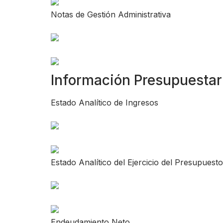
Notas de Gestión Administrativa
Información Presupuestar
Estado Analítico de Ingresos
Estado Analítico del Ejercicio del Presupuest
Endeudamiento Neto