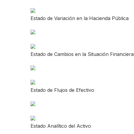
Estado de Variación en la Hacienda Pública
Estado de Cambios en la Situación Financiera
Estado de Flujos de Efectivo
Estado Analítico del Activo