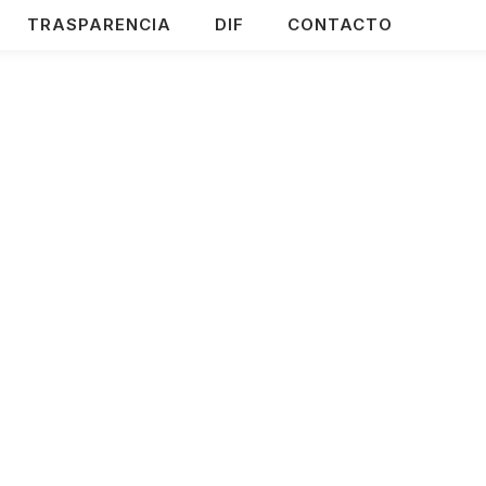
TRASPARENCIA
DIF
CONTACTO