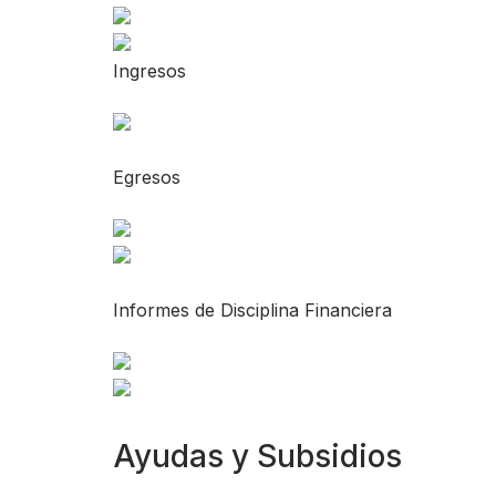
Ingresos
Egresos
Informes de Disciplina Financiera
Ayudas y Subsidios