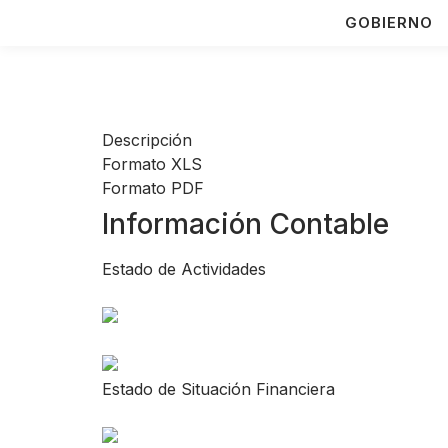
GOBIERNO
Descripción
Formato XLS
Formato PDF
Información Contable
Estado de Actividades
Estado de Situación Financiera