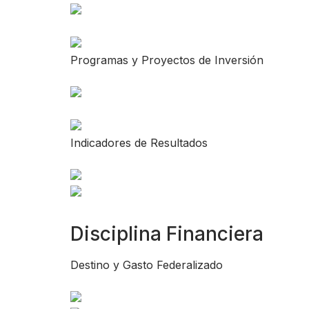
Programas y Proyectos de Inversión
Indicadores de Resultados
Disciplina Financiera
Destino y Gasto Federalizado