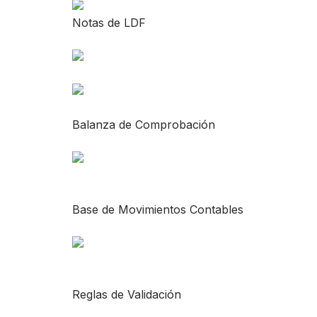
Notas de LDF
Balanza de Comprobación
Base de Movimientos Contables
Reglas de Validación